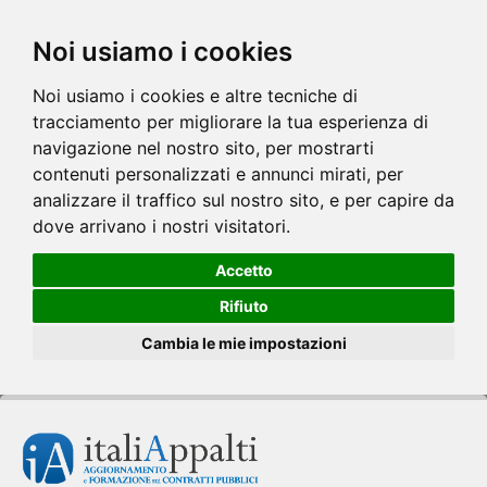
Noi usiamo i cookies
Noi usiamo i cookies e altre tecniche di
tracciamento per migliorare la tua esperienza di
navigazione nel nostro sito, per mostrarti
contenuti personalizzati e annunci mirati, per
analizzare il traffico sul nostro sito, e per capire da
dove arrivano i nostri visitatori.
Accetto
Rifiuto
Cambia le mie impostazioni