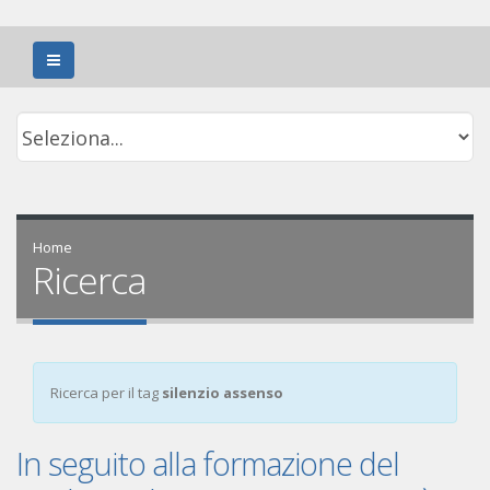
Home
Ricerca
Ricerca per il tag
silenzio assenso
In seguito alla formazione del