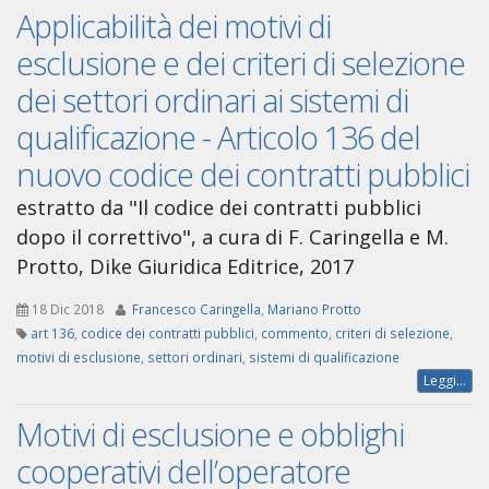
Applicabilità dei motivi di
esclusione e dei criteri di selezione
dei settori ordinari ai sistemi di
qualificazione - Articolo 136 del
nuovo codice dei contratti pubblici
estratto da "Il codice dei contratti pubblici
dopo il correttivo", a cura di F. Caringella e M.
Protto, Dike Giuridica Editrice, 2017
18 Dic 2018
Francesco Caringella
,
Mariano Protto
art 136
,
codice dei contratti pubblici
,
commento
,
criteri di selezione
,
motivi di esclusione
,
settori ordinari
,
sistemi di qualificazione
Leggi...
Motivi di esclusione e obblighi
cooperativi dell’operatore