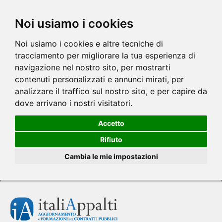
Noi usiamo i cookies
Noi usiamo i cookies e altre tecniche di
tracciamento per migliorare la tua esperienza di
navigazione nel nostro sito, per mostrarti
contenuti personalizzati e annunci mirati, per
analizzare il traffico sul nostro sito, e per capire da
dove arrivano i nostri visitatori.
Accetto
Rifiuto
Cambia le mie impostazioni