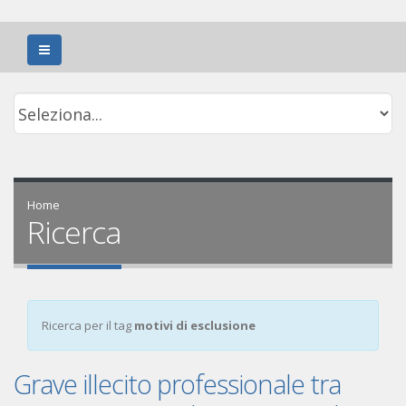
Home
Ricerca
Ricerca per il tag
motivi di esclusione
Grave illecito professionale tra