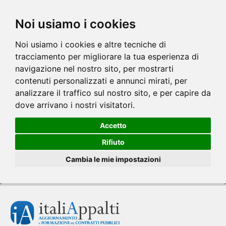
Noi usiamo i cookies
Noi usiamo i cookies e altre tecniche di
tracciamento per migliorare la tua esperienza di
navigazione nel nostro sito, per mostrarti
contenuti personalizzati e annunci mirati, per
analizzare il traffico sul nostro sito, e per capire da
dove arrivano i nostri visitatori.
Accetto
Rifiuto
Cambia le mie impostazioni