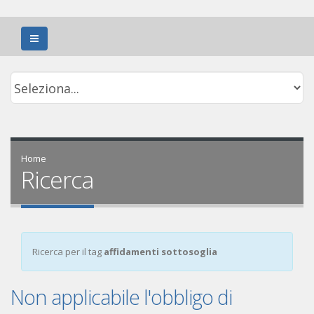
Home
Ricerca
Ricerca per il tag
affidamenti sottosoglia
Non applicabile l'obbligo di