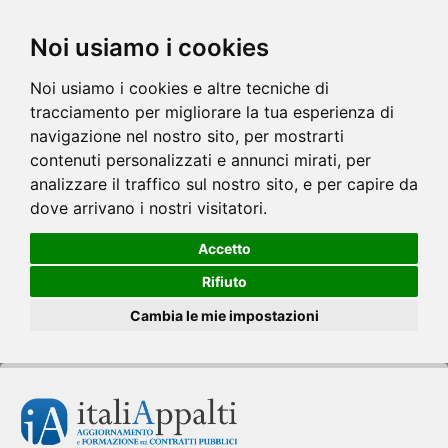
Noi usiamo i cookies
Noi usiamo i cookies e altre tecniche di
tracciamento per migliorare la tua esperienza di
navigazione nel nostro sito, per mostrarti
contenuti personalizzati e annunci mirati, per
analizzare il traffico sul nostro sito, e per capire da
dove arrivano i nostri visitatori.
Accetto
Rifiuto
Cambia le mie impostazioni