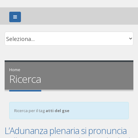
Home
Ricerca
Ricerca per il tag
atti del gse
L’Adunanza plenaria si pronuncia