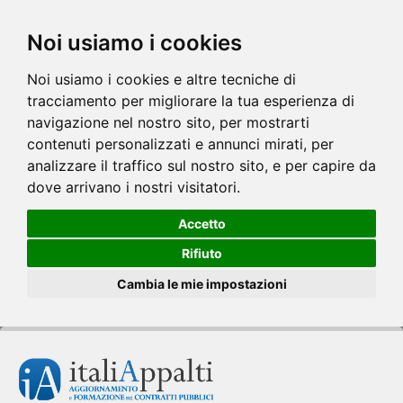
Noi usiamo i cookies
Noi usiamo i cookies e altre tecniche di
tracciamento per migliorare la tua esperienza di
navigazione nel nostro sito, per mostrarti
contenuti personalizzati e annunci mirati, per
analizzare il traffico sul nostro sito, e per capire da
dove arrivano i nostri visitatori.
Accetto
Rifiuto
Cambia le mie impostazioni