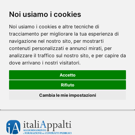
Noi usiamo i cookies
Noi usiamo i cookies e altre tecniche di
tracciamento per migliorare la tua esperienza di
navigazione nel nostro sito, per mostrarti
contenuti personalizzati e annunci mirati, per
analizzare il traffico sul nostro sito, e per capire da
dove arrivano i nostri visitatori.
Accetto
Rifiuto
Cambia le mie impostazioni