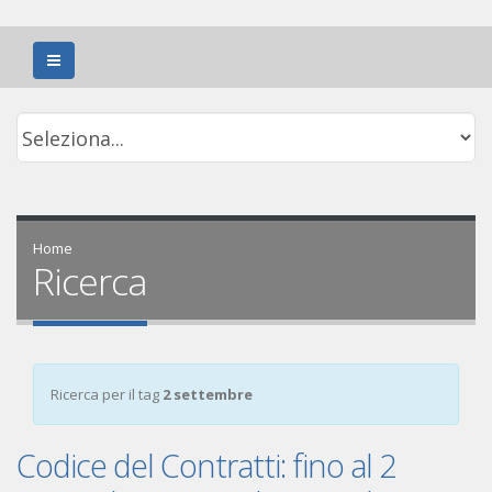
Home
Ricerca
Ricerca per il tag
2 settembre
Codice del Contratti: fino al 2