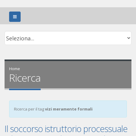
Home
Ricerca
Ricerca per il tag
vizi meramente formali
Il soccorso istruttorio processuale