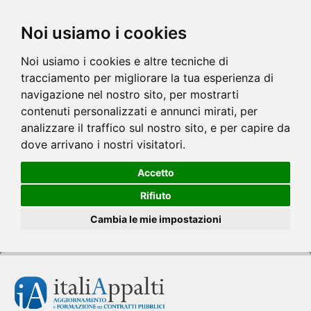
Noi usiamo i cookies
Noi usiamo i cookies e altre tecniche di
tracciamento per migliorare la tua esperienza di
navigazione nel nostro sito, per mostrarti
contenuti personalizzati e annunci mirati, per
analizzare il traffico sul nostro sito, e per capire da
dove arrivano i nostri visitatori.
Accetto
Rifiuto
Cambia le mie impostazioni