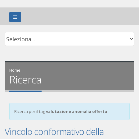
Home
Ricerca
Ricerca per il tag
valutazione anomalia offerta
Vincolo conformativo della