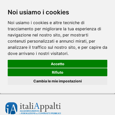
Noi usiamo i cookies
Noi usiamo i cookies e altre tecniche di
tracciamento per migliorare la tua esperienza di
navigazione nel nostro sito, per mostrarti
contenuti personalizzati e annunci mirati, per
analizzare il traffico sul nostro sito, e per capire da
dove arrivano i nostri visitatori.
Accetto
Rifiuto
Cambia le mie impostazioni