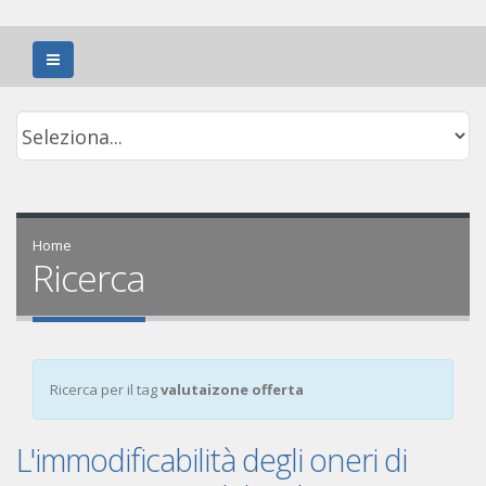
Home
Ricerca
Ricerca per il tag
valutaizone offerta
L'immodificabilità degli oneri di