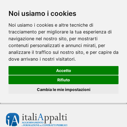
Noi usiamo i cookies
Noi usiamo i cookies e altre tecniche di
tracciamento per migliorare la tua esperienza di
navigazione nel nostro sito, per mostrarti
contenuti personalizzati e annunci mirati, per
analizzare il traffico sul nostro sito, e per capire da
dove arrivano i nostri visitatori.
Accetto
Rifiuto
Cambia le mie impostazioni