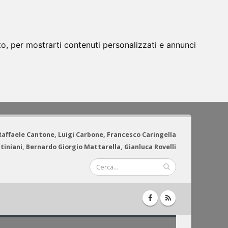
to, per mostrarti contenuti personalizzati e annunci
 Raffaele Cantone, Luigi Carbone, Francesco Caringella
tiniani, Bernardo Giorgio Mattarella, Gianluca Rovelli