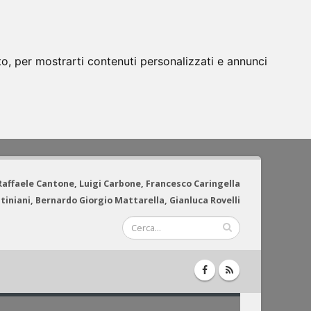
to, per mostrarti contenuti personalizzati e annunci
 Raffaele Cantone, Luigi Carbone, Francesco Caringella
tiniani, Bernardo Giorgio Mattarella, Gianluca Rovelli