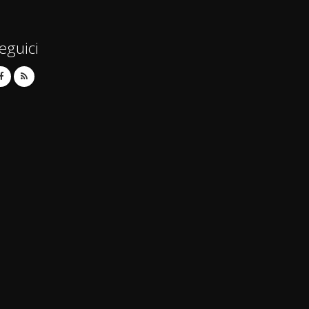
eguici