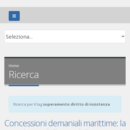
Home
Ricerca
Ricerca per il tag
superamento diritto di insistenza
Concessioni demaniali marittime: la