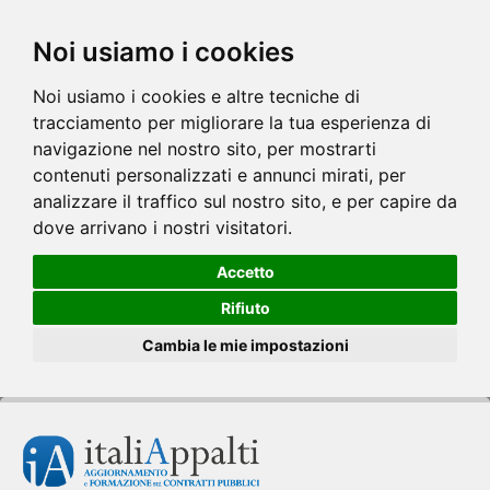
Noi usiamo i cookies
Noi usiamo i cookies e altre tecniche di
tracciamento per migliorare la tua esperienza di
navigazione nel nostro sito, per mostrarti
contenuti personalizzati e annunci mirati, per
analizzare il traffico sul nostro sito, e per capire da
dove arrivano i nostri visitatori.
Accetto
Rifiuto
Cambia le mie impostazioni