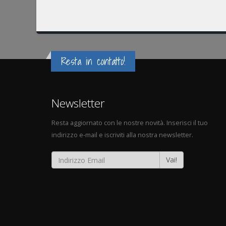
Resta in contatto!
Newsletter
Resta aggiornato con le nostre novità. Inserisci il tuo
indirizzo e-mail e iscriviti alla nostra newsletter.
Vai!