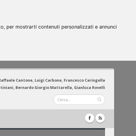
to, per mostrarti contenuti personalizzati e annunci
 Raffaele Cantone, Luigi Carbone, Francesco Caringella
tiniani, Bernardo Giorgio Mattarella, Gianluca Rovelli