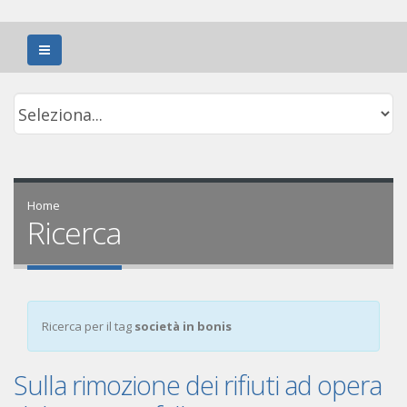
Home
Ricerca
Ricerca per il tag
società in bonis
Sulla rimozione dei rifiuti ad opera