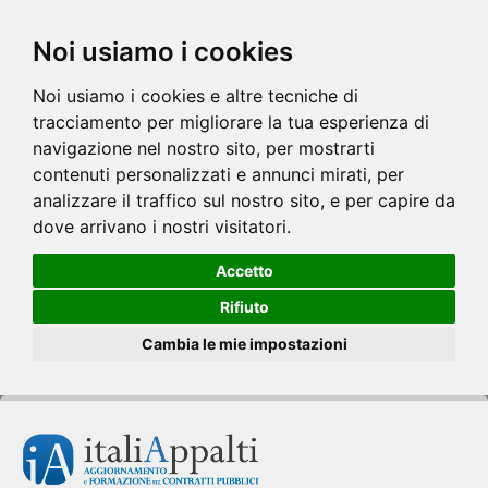
Noi usiamo i cookies
Noi usiamo i cookies e altre tecniche di
tracciamento per migliorare la tua esperienza di
navigazione nel nostro sito, per mostrarti
contenuti personalizzati e annunci mirati, per
analizzare il traffico sul nostro sito, e per capire da
dove arrivano i nostri visitatori.
Accetto
Rifiuto
Cambia le mie impostazioni