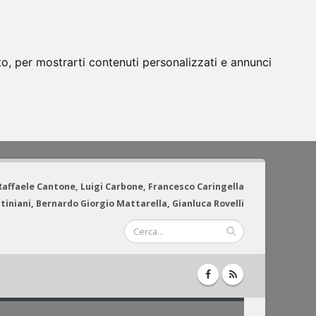
to, per mostrarti contenuti personalizzati e annunci
 Raffaele Cantone, Luigi Carbone, Francesco Caringella
tiniani, Bernardo Giorgio Mattarella, Gianluca Rovelli