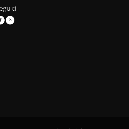
eguici