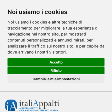
Noi usiamo i cookies
Noi usiamo i cookies e altre tecniche di
tracciamento per migliorare la tua esperienza di
navigazione nel nostro sito, per mostrarti
contenuti personalizzati e annunci mirati, per
analizzare il traffico sul nostro sito, e per capire da
dove arrivano i nostri visitatori.
Accetto
Rifiuto
Cambia le mie impostazioni