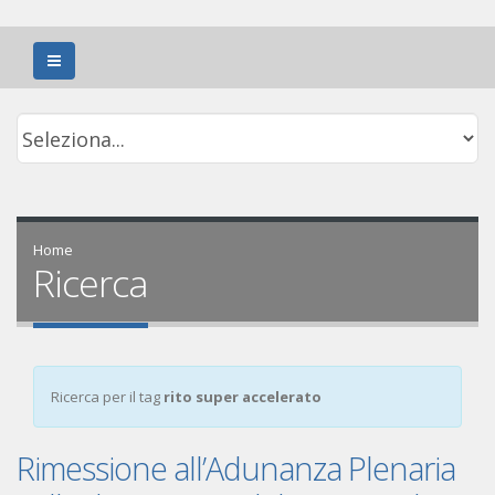
Home
Ricerca
Ricerca per il tag
rito super accelerato
Rimessione all’Adunanza Plenaria