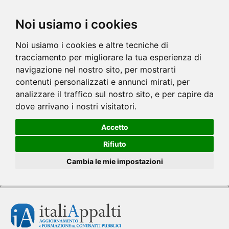
Noi usiamo i cookies
Noi usiamo i cookies e altre tecniche di
tracciamento per migliorare la tua esperienza di
navigazione nel nostro sito, per mostrarti
contenuti personalizzati e annunci mirati, per
analizzare il traffico sul nostro sito, e per capire da
dove arrivano i nostri visitatori.
Accetto
Rifiuto
Cambia le mie impostazioni