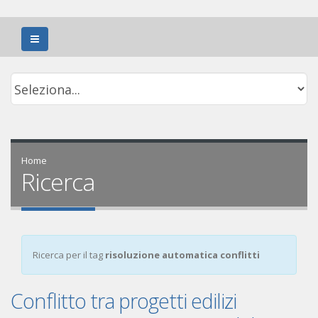
Home
Ricerca
Ricerca per il tag
risoluzione automatica conflitti
Conflitto tra progetti edilizi