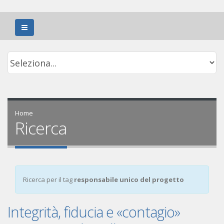
Home
Ricerca
Ricerca per il tag
responsabile unico del progetto
Integrità, fiducia e «contagio»