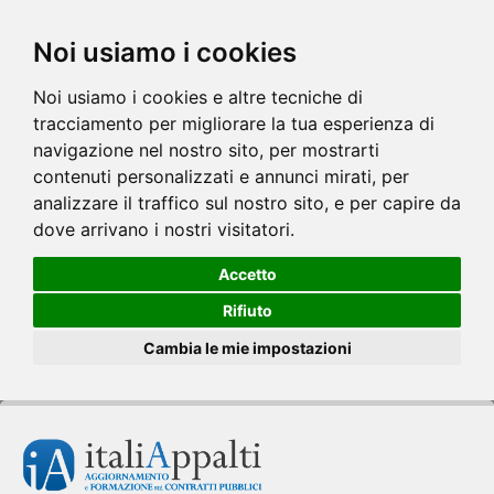
Noi usiamo i cookies
Noi usiamo i cookies e altre tecniche di
tracciamento per migliorare la tua esperienza di
navigazione nel nostro sito, per mostrarti
contenuti personalizzati e annunci mirati, per
analizzare il traffico sul nostro sito, e per capire da
dove arrivano i nostri visitatori.
Accetto
Rifiuto
Cambia le mie impostazioni