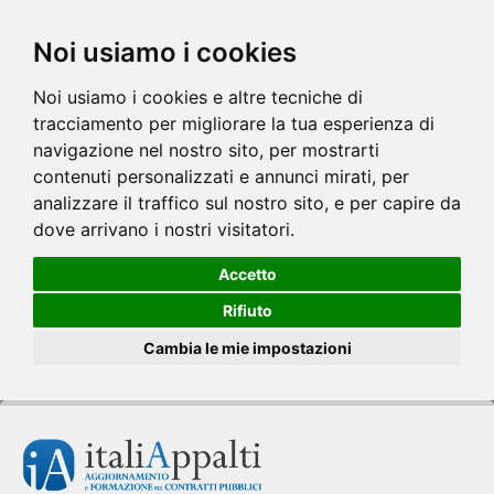
Noi usiamo i cookies
Noi usiamo i cookies e altre tecniche di
tracciamento per migliorare la tua esperienza di
navigazione nel nostro sito, per mostrarti
contenuti personalizzati e annunci mirati, per
analizzare il traffico sul nostro sito, e per capire da
dove arrivano i nostri visitatori.
Accetto
Rifiuto
Cambia le mie impostazioni