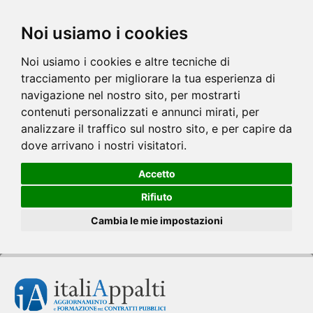
Noi usiamo i cookies
Noi usiamo i cookies e altre tecniche di
tracciamento per migliorare la tua esperienza di
navigazione nel nostro sito, per mostrarti
contenuti personalizzati e annunci mirati, per
analizzare il traffico sul nostro sito, e per capire da
dove arrivano i nostri visitatori.
Accetto
Rifiuto
Cambia le mie impostazioni