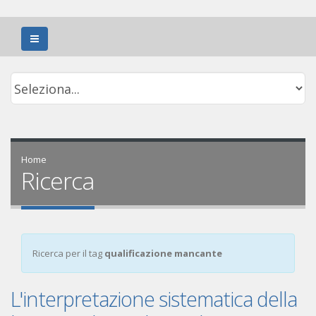
Home
Ricerca
Ricerca per il tag
qualificazione mancante
L'interpretazione sistematica della