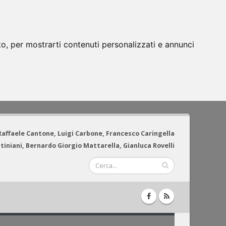
to, per mostrarti contenuti personalizzati e annunci
 Raffaele Cantone, Luigi Carbone, Francesco Caringella
tiniani, Bernardo Giorgio Mattarella, Gianluca Rovelli