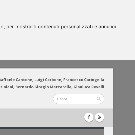
to, per mostrarti contenuti personalizzati e annunci
 Raffaele Cantone, Luigi Carbone, Francesco Caringella
tiniani, Bernardo Giorgio Mattarella, Gianluca Rovelli