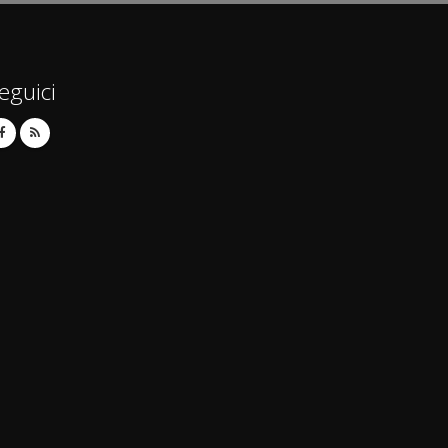
eguici