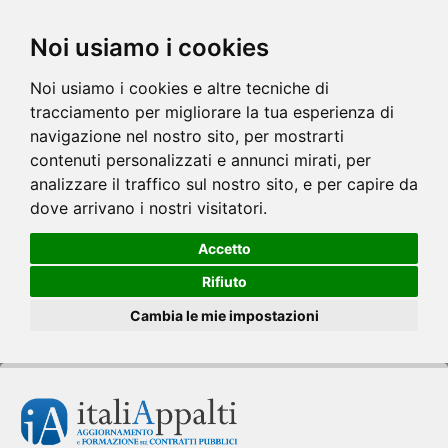
Noi usiamo i cookies
Noi usiamo i cookies e altre tecniche di
tracciamento per migliorare la tua esperienza di
navigazione nel nostro sito, per mostrarti
contenuti personalizzati e annunci mirati, per
analizzare il traffico sul nostro sito, e per capire da
dove arrivano i nostri visitatori.
Accetto
Rifiuto
Cambia le mie impostazioni