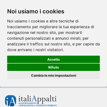
Noi usiamo i cookies
Noi usiamo i cookies e altre tecniche di
tracciamento per migliorare la tua esperienza di
navigazione nel nostro sito, per mostrarti
contenuti personalizzati e annunci mirati, per
analizzare il traffico sul nostro sito, e per capire da
dove arrivano i nostri visitatori.
Accetto
Rifiuto
Cambia le mie impostazioni