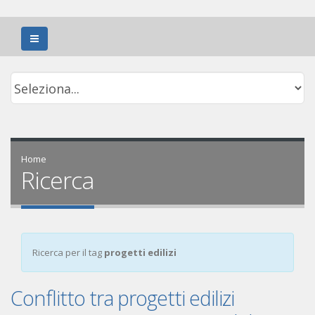
Home
Ricerca
Ricerca per il tag
progetti edilizi
Conflitto tra progetti edilizi