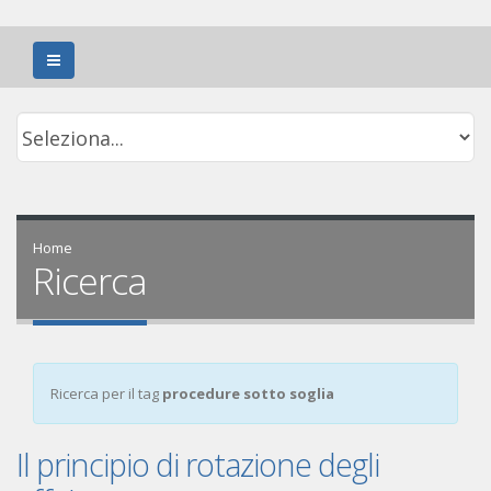
Home
Ricerca
Ricerca per il tag
procedure sotto soglia
Il principio di rotazione degli