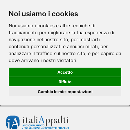
Noi usiamo i cookies
Noi usiamo i cookies e altre tecniche di
tracciamento per migliorare la tua esperienza di
navigazione nel nostro sito, per mostrarti
contenuti personalizzati e annunci mirati, per
analizzare il traffico sul nostro sito, e per capire da
dove arrivano i nostri visitatori.
Accetto
Rifiuto
Cambia le mie impostazioni