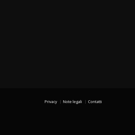
Privacy
Note legali
Contatti