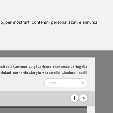
to, per mostrarti contenuti personalizzati e annunci
 Raffaele Cantone, Luigi Carbone, Francesco Caringella
tiniani, Bernardo Giorgio Mattarella, Gianluca Rovelli