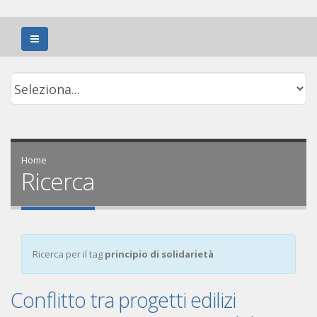
Home
Ricerca
Ricerca per il tag
principio di solidarietà
Conflitto tra progetti edilizi