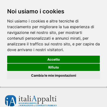
Noi usiamo i cookies
Noi usiamo i cookies e altre tecniche di
tracciamento per migliorare la tua esperienza di
navigazione nel nostro sito, per mostrarti
contenuti personalizzati e annunci mirati, per
analizzare il traffico sul nostro sito, e per capire da
dove arrivano i nostri visitatori.
Accetto
Rifiuto
Cambia le mie impostazioni