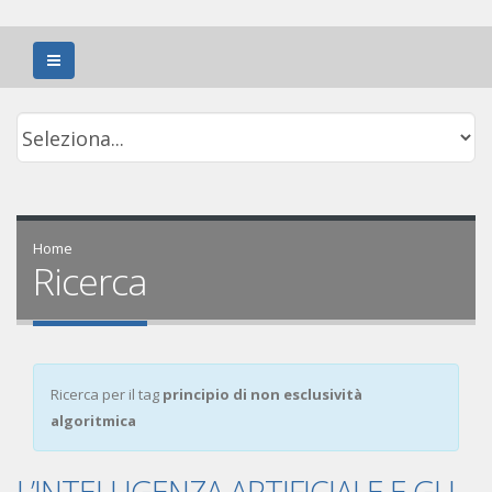
Home
Ricerca
Ricerca per il tag
principio di non esclusività
algoritmica
L’INTELLIGENZA ARTIFICIALE E GLI