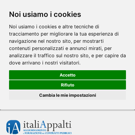
Noi usiamo i cookies
Noi usiamo i cookies e altre tecniche di
tracciamento per migliorare la tua esperienza di
navigazione nel nostro sito, per mostrarti
contenuti personalizzati e annunci mirati, per
analizzare il traffico sul nostro sito, e per capire da
dove arrivano i nostri visitatori.
Accetto
Rifiuto
Cambia le mie impostazioni