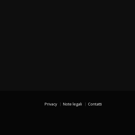
Privacy
Note legali
Contatti