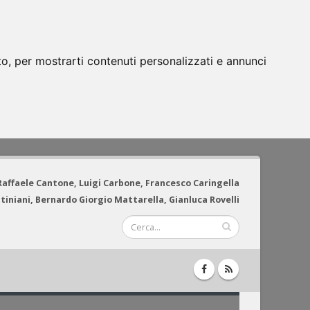
to, per mostrarti contenuti personalizzati e annunci
 Raffaele Cantone, Luigi Carbone, Francesco Caringella
tiniani, Bernardo Giorgio Mattarella, Gianluca Rovelli