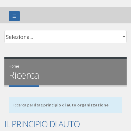
Home
Ricerca
Ricerca per il tag
principio di auto organizzazione
IL PRINCIPIO DI AUTO