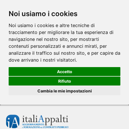
Noi usiamo i cookies
Noi usiamo i cookies e altre tecniche di
tracciamento per migliorare la tua esperienza di
navigazione nel nostro sito, per mostrarti
contenuti personalizzati e annunci mirati, per
analizzare il traffico sul nostro sito, e per capire da
dove arrivano i nostri visitatori.
Accetto
Rifiuto
Cambia le mie impostazioni