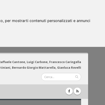
to, per mostrarti contenuti personalizzati e annunci
 Raffaele Cantone, Luigi Carbone, Francesco Caringella
tiniani, Bernardo Giorgio Mattarella, Gianluca Rovelli