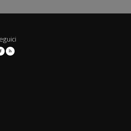
eguici