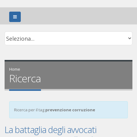
Home
Ricerca
Ricerca per il tag
prevenzione corruzione
La battaglia degli avvocati