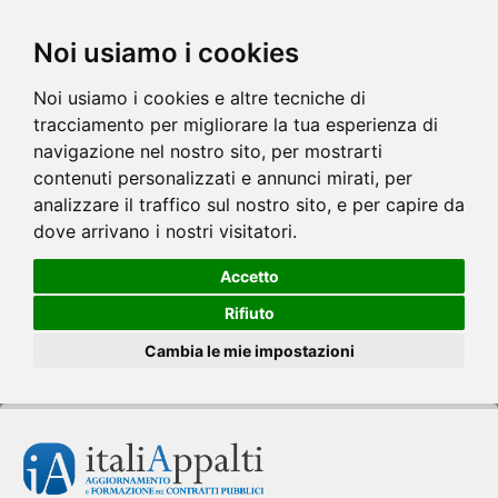
Noi usiamo i cookies
Noi usiamo i cookies e altre tecniche di
tracciamento per migliorare la tua esperienza di
navigazione nel nostro sito, per mostrarti
contenuti personalizzati e annunci mirati, per
analizzare il traffico sul nostro sito, e per capire da
dove arrivano i nostri visitatori.
Accetto
Rifiuto
Cambia le mie impostazioni