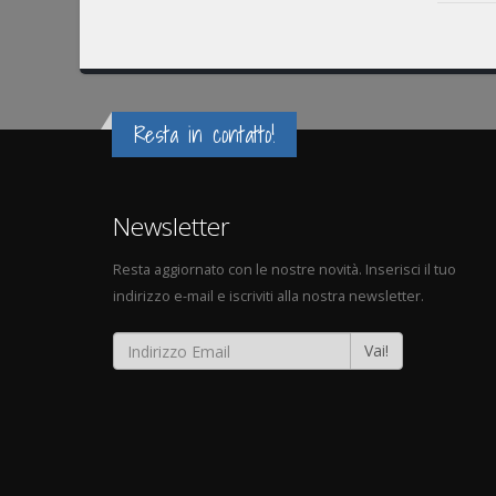
Resta in contatto!
Newsletter
Resta aggiornato con le nostre novità. Inserisci il tuo
indirizzo e-mail e iscriviti alla nostra newsletter.
Vai!