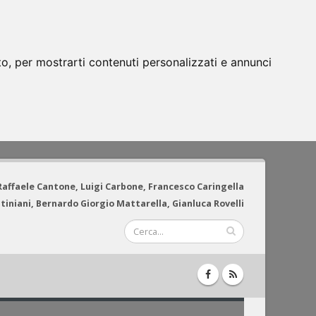
to, per mostrarti contenuti personalizzati e annunci
 Raffaele Cantone, Luigi Carbone, Francesco Caringella
tiniani, Bernardo Giorgio Mattarella, Gianluca Rovelli