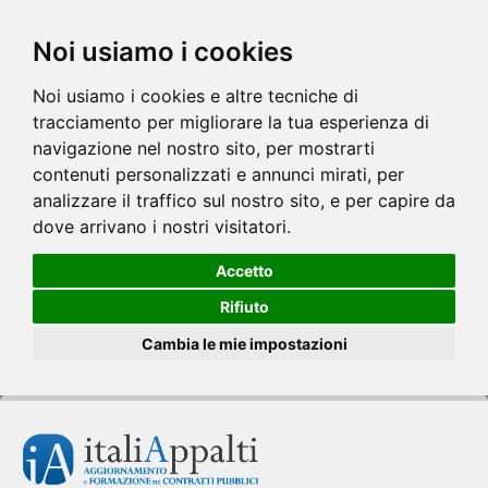
Noi usiamo i cookies
Noi usiamo i cookies e altre tecniche di
tracciamento per migliorare la tua esperienza di
navigazione nel nostro sito, per mostrarti
contenuti personalizzati e annunci mirati, per
analizzare il traffico sul nostro sito, e per capire da
dove arrivano i nostri visitatori.
Accetto
Rifiuto
Cambia le mie impostazioni