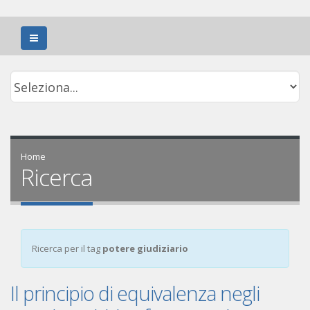
Home
Ricerca
Ricerca per il tag
potere giudiziario
Il principio di equivalenza negli