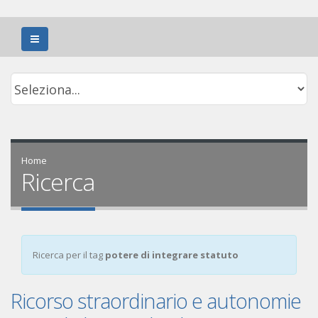
Home
Ricerca
Ricerca per il tag
potere di integrare statuto
Ricorso straordinario e autonomie