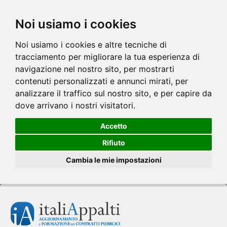
Noi usiamo i cookies
Noi usiamo i cookies e altre tecniche di
tracciamento per migliorare la tua esperienza di
navigazione nel nostro sito, per mostrarti
contenuti personalizzati e annunci mirati, per
analizzare il traffico sul nostro sito, e per capire da
dove arrivano i nostri visitatori.
Accetto
Rifiuto
Cambia le mie impostazioni