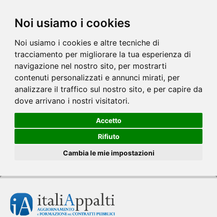
Noi usiamo i cookies
Noi usiamo i cookies e altre tecniche di
tracciamento per migliorare la tua esperienza di
navigazione nel nostro sito, per mostrarti
contenuti personalizzati e annunci mirati, per
analizzare il traffico sul nostro sito, e per capire da
dove arrivano i nostri visitatori.
Accetto
Rifiuto
Cambia le mie impostazioni