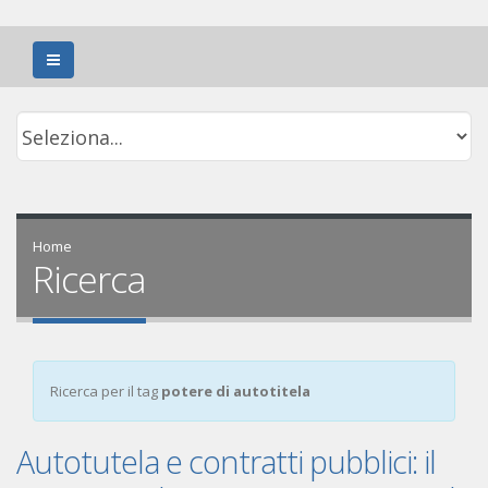
Home
Ricerca
Ricerca per il tag
potere di autotitela
Autotutela e contratti pubblici: il