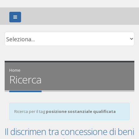
Home
Ricerca
Ricerca per il tag
posizione sostanziale qualificata
Il discrimen tra concessione di beni