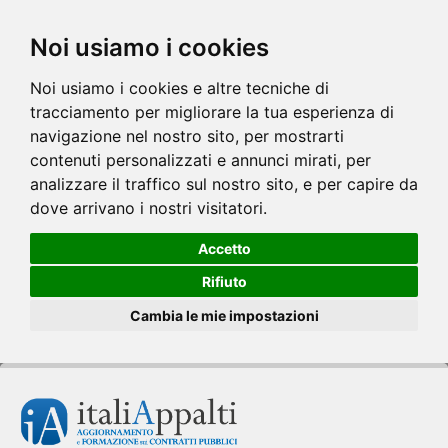
Noi usiamo i cookies
Noi usiamo i cookies e altre tecniche di
tracciamento per migliorare la tua esperienza di
navigazione nel nostro sito, per mostrarti
contenuti personalizzati e annunci mirati, per
analizzare il traffico sul nostro sito, e per capire da
dove arrivano i nostri visitatori.
Accetto
Rifiuto
Cambia le mie impostazioni