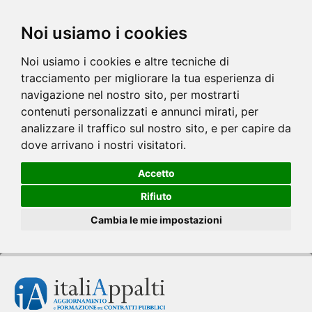
Noi usiamo i cookies
Noi usiamo i cookies e altre tecniche di
tracciamento per migliorare la tua esperienza di
navigazione nel nostro sito, per mostrarti
contenuti personalizzati e annunci mirati, per
analizzare il traffico sul nostro sito, e per capire da
dove arrivano i nostri visitatori.
Accetto
Rifiuto
Cambia le mie impostazioni