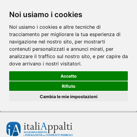
Noi usiamo i cookies
Noi usiamo i cookies e altre tecniche di
tracciamento per migliorare la tua esperienza di
navigazione nel nostro sito, per mostrarti
contenuti personalizzati e annunci mirati, per
analizzare il traffico sul nostro sito, e per capire da
dove arrivano i nostri visitatori.
Accetto
Rifiuto
Cambia le mie impostazioni