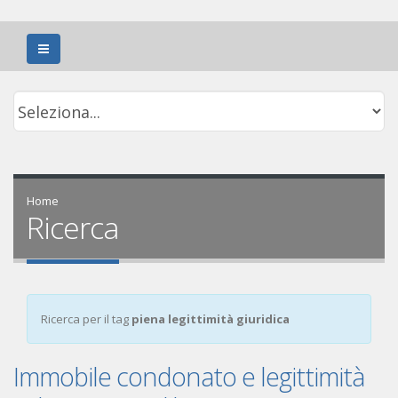
Home
Ricerca
Ricerca per il tag
piena legittimità giuridica
Immobile condonato e legittimità