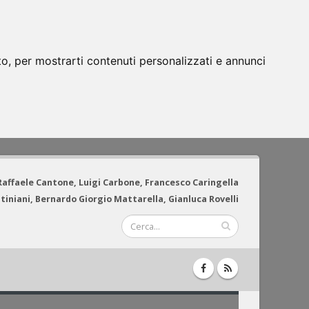
to, per mostrarti contenuti personalizzati e annunci
 Raffaele Cantone, Luigi Carbone, Francesco Caringella
tiniani, Bernardo Giorgio Mattarella, Gianluca Rovelli