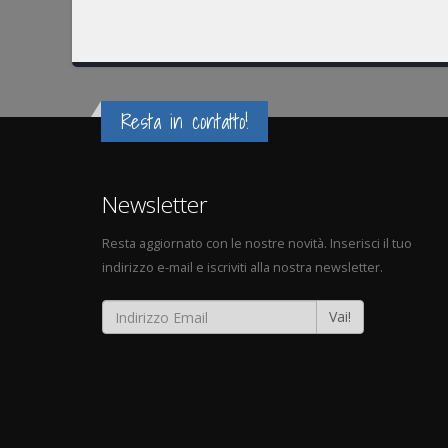
Resta in contatto!
Newsletter
Resta aggiornato con le nostre novità. Inserisci il tuo
indirizzo e-mail e iscriviti alla nostra newsletter.
Vai!