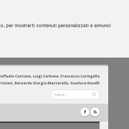
to, per mostrarti contenuti personalizzati e annunci
 Raffaele Cantone, Luigi Carbone, Francesco Caringella
tiniani, Bernardo Giorgio Mattarella, Gianluca Rovelli