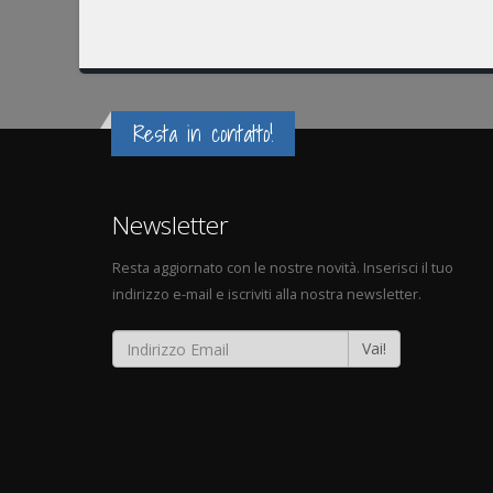
Resta in contatto!
Newsletter
Resta aggiornato con le nostre novità. Inserisci il tuo
indirizzo e-mail e iscriviti alla nostra newsletter.
Vai!