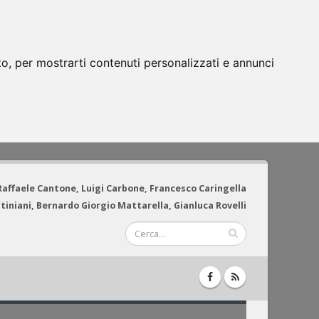
to, per mostrarti contenuti personalizzati e annunci
 Raffaele Cantone, Luigi Carbone, Francesco Caringella
tiniani, Bernardo Giorgio Mattarella, Gianluca Rovelli