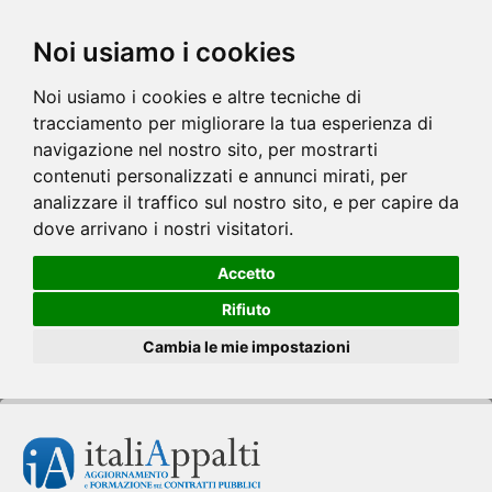
Noi usiamo i cookies
Noi usiamo i cookies e altre tecniche di
tracciamento per migliorare la tua esperienza di
navigazione nel nostro sito, per mostrarti
contenuti personalizzati e annunci mirati, per
analizzare il traffico sul nostro sito, e per capire da
dove arrivano i nostri visitatori.
Accetto
Rifiuto
Cambia le mie impostazioni