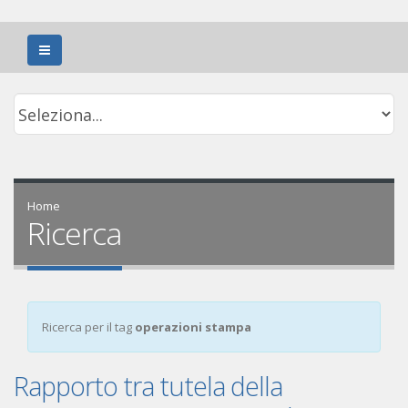
Home
Ricerca
Ricerca per il tag
operazioni stampa
Rapporto tra tutela della