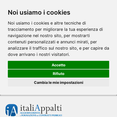
Noi usiamo i cookies
Noi usiamo i cookies e altre tecniche di
tracciamento per migliorare la tua esperienza di
navigazione nel nostro sito, per mostrarti
contenuti personalizzati e annunci mirati, per
analizzare il traffico sul nostro sito, e per capire da
dove arrivano i nostri visitatori.
Accetto
Rifiuto
Cambia le mie impostazioni