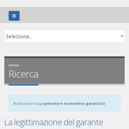
Home
Ricerca
Ricerca per il tag
operatore economico garantito
La legittimazione del garante