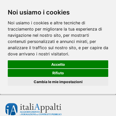
Noi usiamo i cookies
Noi usiamo i cookies e altre tecniche di
tracciamento per migliorare la tua esperienza di
navigazione nel nostro sito, per mostrarti
contenuti personalizzati e annunci mirati, per
analizzare il traffico sul nostro sito, e per capire da
dove arrivano i nostri visitatori.
Accetto
Rifiuto
Cambia le mie impostazioni