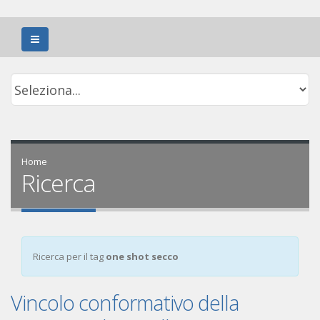
Home
Ricerca
Ricerca per il tag
one shot secco
Vincolo conformativo della