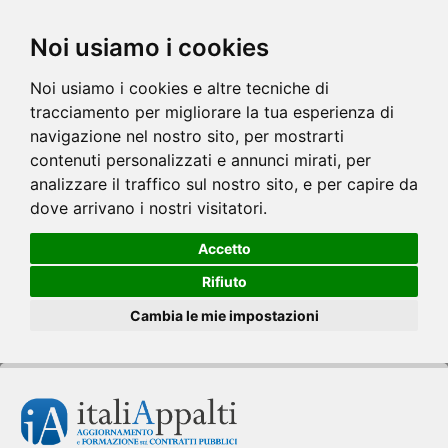
Noi usiamo i cookies
Noi usiamo i cookies e altre tecniche di
tracciamento per migliorare la tua esperienza di
navigazione nel nostro sito, per mostrarti
contenuti personalizzati e annunci mirati, per
analizzare il traffico sul nostro sito, e per capire da
dove arrivano i nostri visitatori.
Accetto
Rifiuto
Cambia le mie impostazioni