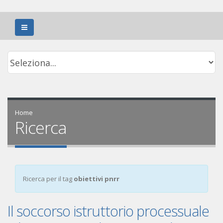
Home
Ricerca
Ricerca per il tag
obiettivi pnrr
Il soccorso istruttorio processuale