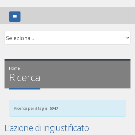
Home
Ricerca
Ricerca per il tag
n. 6047
L’azione di ingiustificato