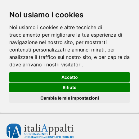
Noi usiamo i cookies
Noi usiamo i cookies e altre tecniche di
tracciamento per migliorare la tua esperienza di
navigazione nel nostro sito, per mostrarti
contenuti personalizzati e annunci mirati, per
analizzare il traffico sul nostro sito, e per capire da
dove arrivano i nostri visitatori.
Accetto
Rifiuto
Cambia le mie impostazioni