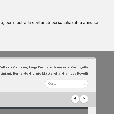
to, per mostrarti contenuti personalizzati e annunci
 Raffaele Cantone, Luigi Carbone, Francesco Caringella
tiniani, Bernardo Giorgio Mattarella, Gianluca Rovelli