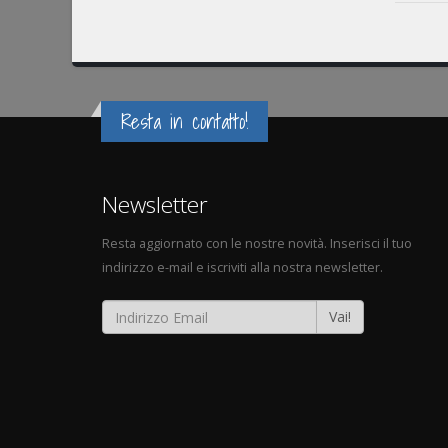
Resta in contatto!
Newsletter
Resta aggiornato con le nostre novità. Inserisci il tuo
indirizzo e-mail e iscriviti alla nostra newsletter.
Vai!