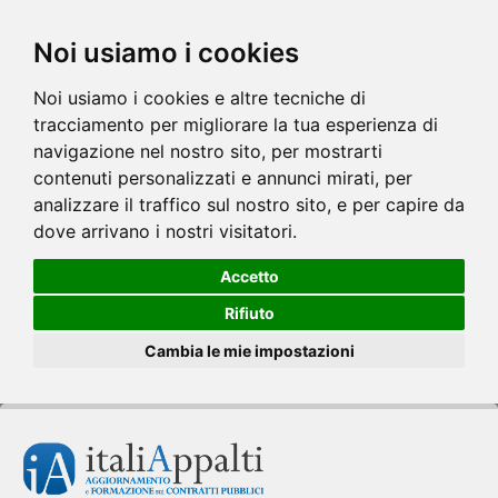
Noi usiamo i cookies
Noi usiamo i cookies e altre tecniche di
tracciamento per migliorare la tua esperienza di
navigazione nel nostro sito, per mostrarti
contenuti personalizzati e annunci mirati, per
analizzare il traffico sul nostro sito, e per capire da
dove arrivano i nostri visitatori.
Accetto
Rifiuto
Cambia le mie impostazioni