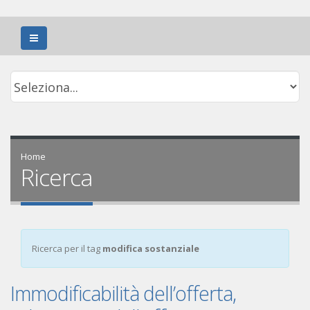
Home
Ricerca
Ricerca per il tag
modifica sostanziale
Immodificabilità dell’offerta,