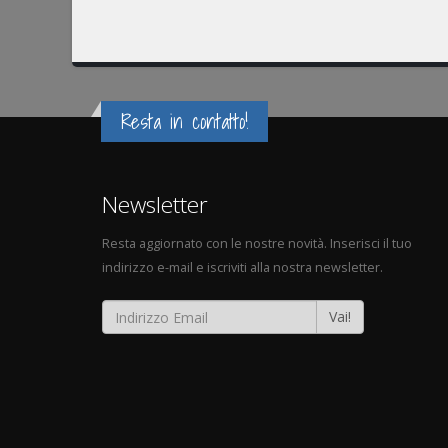
Resta in contatto!
Newsletter
Resta aggiornato con le nostre novità. Inserisci il tuo
indirizzo e-mail e iscriviti alla nostra newsletter.
Vai!