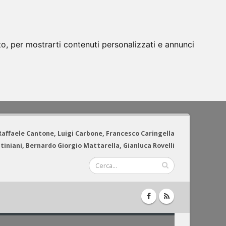
to, per mostrarti contenuti personalizzati e annunci
 Raffaele Cantone, Luigi Carbone, Francesco Caringella
tiniani, Bernardo Giorgio Mattarella, Gianluca Rovelli